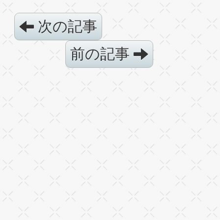
次の記事
前の記事