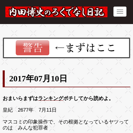
2017年07月10日
おまいらまずは
ランキング
ポチしてから読めよ。
皇紀 2677年 7月11日
マスコミの印象操作で、その根拠となっているヤツって
のは みんな犯罪者