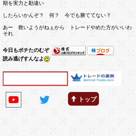
期を実力と勘違い
したらいかんぞ？ 何？ 今でも勝ててない？
あー 救いようがねぇから トレードやめた方がいいわ
それ
今日もポチたのむぞ
読み逃げすんなよ
トップ