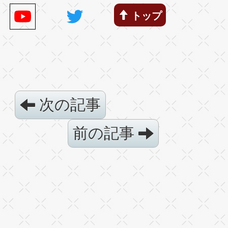
トップ
次の記事
前の記事