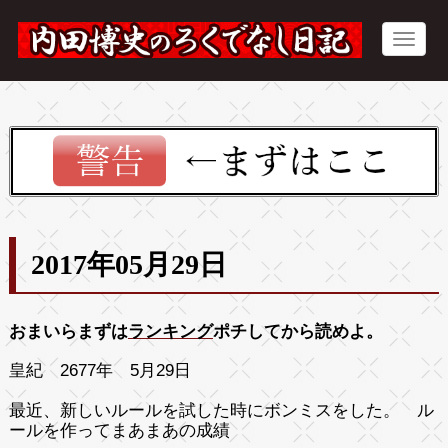
2017年05月29日
おまいらまずは
ランキング
ポチしてから読めよ。
皇紀 2677年 5月29日
最近、新しいルールを試した時にボンミスをした。 ル
ールを作ってまあまあの成績