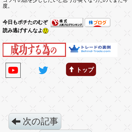
コツイの話を少ししたいと思うが長くなったのでまた今
度。
今日もポチたのむぞ
読み逃げすんなよ
トップ
次の記事