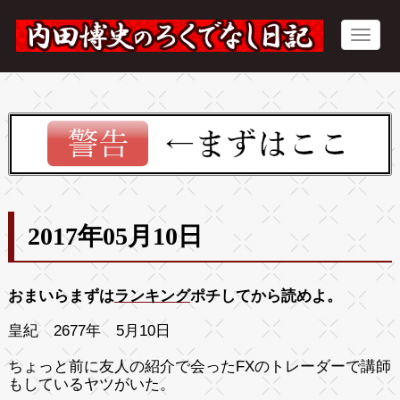
2017年05月10日
おまいらまずは
ランキング
ポチしてから読めよ。
皇紀 2677年 5月10日
ちょっと前に友人の紹介で会ったFXのトレーダーで講師
もしているヤツがいた。