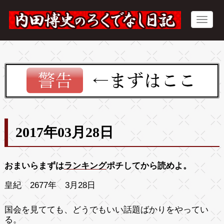
2017年03月28日
おまいらまずは
ランキング
ポチしてから読めよ。
皇紀 2677年 3月28日
国会を見てても、どうでもいい話題ばかりをやってい
る。