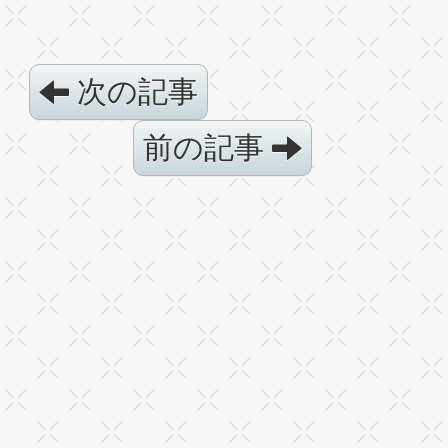
次の記事
前の記事