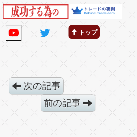
トップ
次の記事
前の記事