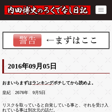
2016年09月05日
おまいらまずは
ランキング
ポチしてから読めよ。
皇紀 2676年 9月5日
リスクを取っていると自覚している事と、それを受け入
れている事は別次元の話だ。