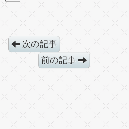
次の記事
前の記事