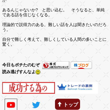
が
あるんじゃないか? と思い込む。 そうなると、単純
である話を信じなくなる。
理論的で説得力のある、難しい話を人は聞きたいのだろ
う。
自分で難しく考えて、難しくしている人間の多いことに
驚く。
今日もポチたのむぞ
読み逃げすんなよ
トップ