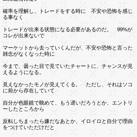
確率を理解し、トレードをする時に 不安や恐怖を感じ
る事なく
トレードが出来る状態になる必要があるのだ。 99%が
コレが出来ないで
マーケットから去っていくんだが、不安や恐怖と言った
雑念がなくなった時に
今まで、曇った目で見ていたチャートに、チャンスが見
えるようになる。
見えなかったモノが見えてくる。 ただし、それはソコ
に前から存在していて
自分が色眼鏡で眺めて、もう遅いだろうとか、エントリ
ーしたところから
反転しちまったら嫌だなあとか、イロイロと自分で理由
をつけていただけだと