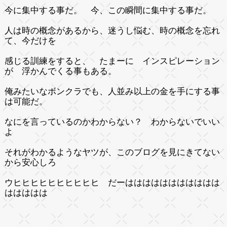
今に集中する事だ。 今、この瞬間に集中する事だ。
人は時の概念があるから、迷うし悩む、時の概念を忘れ
て、今だけを
感じる訓練をすると、 たまーに インスピレーション
が 浮かんでくる事もある。
俺みたいなボンクラでも、人並み以上の金を手にする事
は可能だ。
なにを言っているのかわからない？ わからないでいい
よ
それがわかるようなヤツが、このブログを見にきてない
から安心しろ
ウヒヒヒヒヒヒヒヒヒヒ だーははははははははははは
ははははは