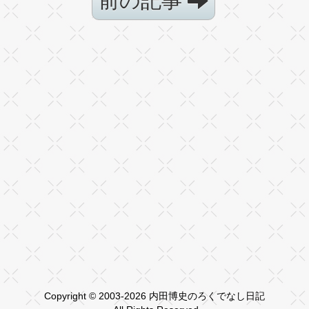
前の記事
Copyright © 2003-2026 内田博史のろくでなし日記