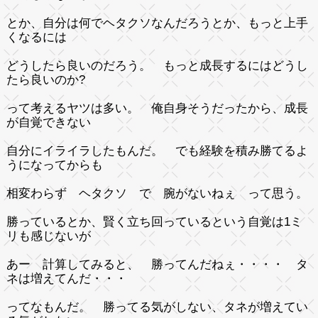
とか、自分は何でヘタクソなんだろうとか、もっと上手
くなるには
どうしたら良いのだろう。 もっと成長するにはどうし
たら良いのか?
って考えるヤツは多い。 俺自身そうだったから、成長
が自覚できない
自分にイライラしたもんだ。 でも経験を積み勝てるよ
うになってからも
相変わらず ヘタクソ で 腕がないねぇ って思う。
勝っているとか、賢く立ち回っているという自覚は1ミ
リも感じないが
あー 計算してみると、 勝ってんだねぇ・・・・ タ
ネは増えてんだ・・・
ってなもんだ。 勝ってる気がしない、タネが増えてい