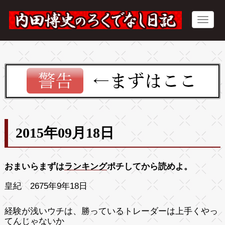
2015年09月18日
おまいらまずは
ランキング
ポチしてから読めよ。
皇紀 2675年9年18日
経験が浅いウチは、勝っているトレーダーは上手くやっ
てんじゃないか