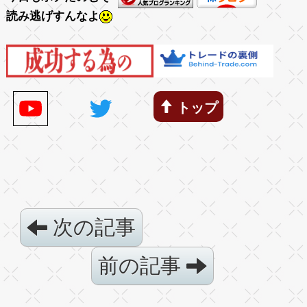
読み逃げすんなよ
トップ
次の記事
前の記事