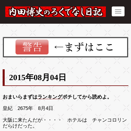
2015年08月04日
おまいらまずは
ランキング
ポチしてから読めよ。
皇紀 2675年 8月4日
大阪に来たんだが・・・・ ホテルは チャンコロリン
だらけだった。