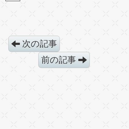
次の記事
前の記事