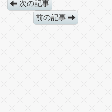
次の記事
前の記事