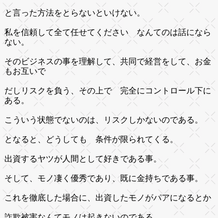
と言った方法をとらないといけない。
私を信頼して全て任せてください なんてのは話になら
ない。
そのビジネスの事を理解して、共同で経営をして、お金
もお互いで
だしリスクを負う、その上で 完全にコントロール下に
ある。
こういう状態でないのは、リスクしかないのである。
となると、どうしても 条件が限られてくる。
出資するヤツが人間として好きである事。
そして、モノ凄く優秀であり、既に金持ちである事。
これを徹底した場合に、出資したモノがパアになるとか
詐欺被害なんてモノは起きないのである。