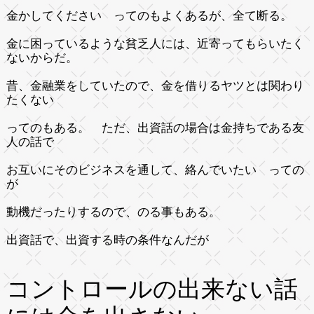
金かしてください ってのもよくあるが、全て断る。
金に困っているような貧乏人には、近寄ってもらいたく
ないからだ。
昔、金融業をしていたので、金を借りるヤツとは関わり
たくない
ってのもある。 ただ、出資話の場合は金持ちである友
人の話で
お互いにそのビジネスを通して、絡んでいたい っての
が
動機だったりするので、のる事もある。
出資話で、出資する時の条件なんだが
コントロールの出来ない話