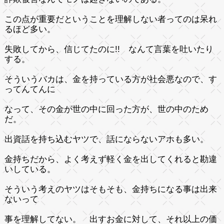
この点が重要だということを理解しない者ってのは呆れ
るほど多い。
失敗してから、信じてたのに!! なんて言葉を吐いたり
する。
そういうバカは、金を持っている方が社会悪なので、す
ってんてんに
なって、その金が世の中に回った方が、世の中のため
だ。
出資話を持ち込むヤツで、話にならないアホも多い。
金持ちだから、よく考えず軽く金を出してくれると勘違
いしている。
そういう考えのヤツはそもそも、金持ちになる事は出来
ないって
事を理解してない。 出すお金に対して、それ以上の価