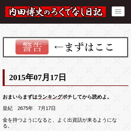
2015年07月17日
おまいらまずは
ランキング
ポチしてから読めよ。
皇紀 2675年 7月17日
金を持つようになると、よく出資話が来るようにな
る。