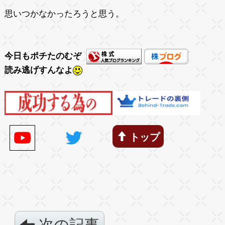
思いつかなかったろうと思う。
今日もポチたのむぞ
読み逃げすんなよ
トップ
次の記事