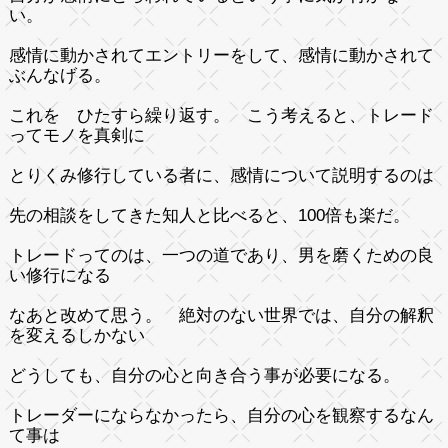
い。
感情に動かされてエントリーをして、感情に動かされて
ぶんなげる。
これを ひたすら繰り返す。 こう考えると、トレード
ってモノを真剣に
とりくみ修行している者に、感情について説明するのは
先の相談をしてきた知人と比べると、100倍も楽だ。
トレードってのは、一つの道であり、男を磨くための良
い修行になる
なあと改めて思う。 絶対のない世界では、自分の解釈
を変えるしかない
どうしても、自分の心と向き合う事が必要になる。
トレーダーにならなかったら、自分の心を観察するなん
て事は