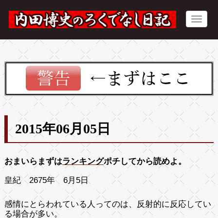
2015年06月05日
おまいらまずは
ランキング
ポチしてから読めよ。
皇紀
2675年 6月5日
感情にとらわれている人ってのは、反射的に反応してい
る場合が多い。