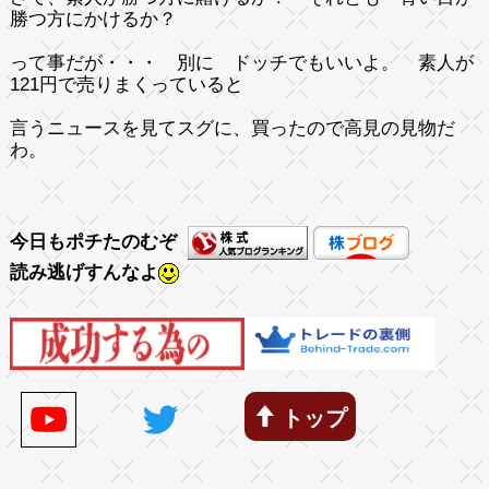
勝つ方にかけるか？
って事だが・・・ 別に ドッチでもいいよ。 素人が
121円で売りまくっていると
言うニュースを見てスグに、買ったので高見の見物だ
わ。
今日もポチたのむぞ
読み逃げすんなよ
トップ