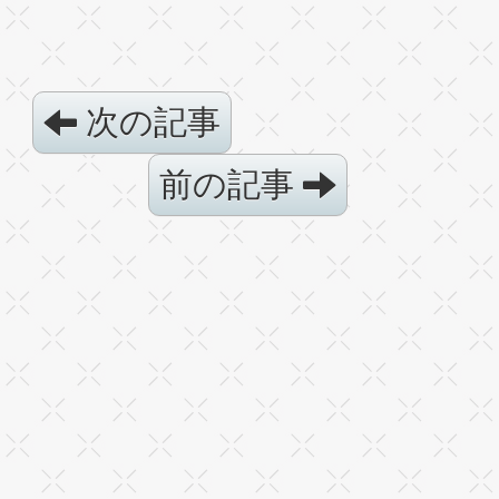
次の記事
前の記事