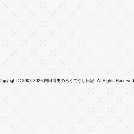
Copyright © 2003-2026 内田博史のろくでなし日記· All Rights Reserved