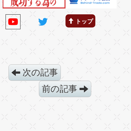
トップ
次の記事
前の記事