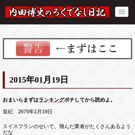
2015年01月19日
おまいらまずは
ランキング
ポチしてから読めよ。
皇紀 2675年1月19日
スイスフランのせいで、飛んだ業者がたくさんあるよう
だな