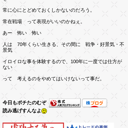
常に心にとどめておくしかないのだろう。
常在戦場 って表現がいいのかねぇ。
あー 怖い 怖い
人は 70年くらい生きる、その間に 戦争・好景気・不
景気
イロイロな事を体験するので、100年に一度では仕方が
ない
って 考えるのをやめてはいけないって事だ。
今日もポチたのむぞ
読み逃げすんなよ