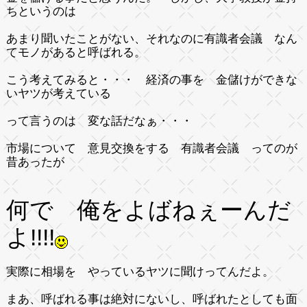
ちというのは
あまり聞いたことがない、それなのに有識者会議 なん
てモノがあると呼ばれる。
こう考えてみると・・・ 経済の事を 金儲けができな
いヤツが考えている
って言うのは 変な話だなぁ・・・
市場について 意見交換をする 有識者会議 ってのが
昔あったが
何で 俺をよばねぇーんだ
よ!!!!
実際に相場を やっているヤツに聞けってんだよ。
まあ、呼ばれる事は絶対にないし、呼ばれたとしても面