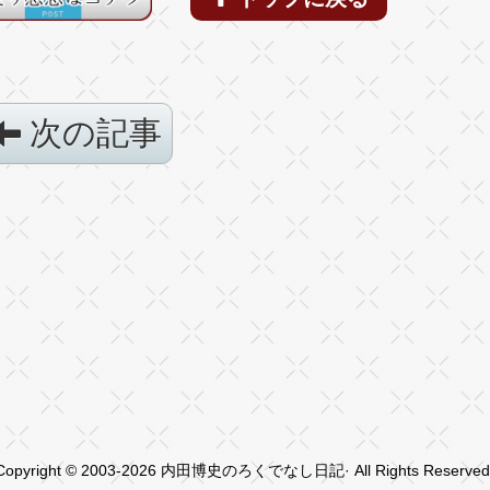
次の記事
Copyright © 2003-2026 内田博史のろくでなし日記· All Rights Reserved