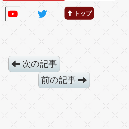
トップ
次の記事
前の記事