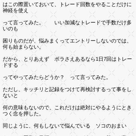
はこの際置いておいて、トレード回数をやることだけに
神経を使え
って言ってみた。 いい加減なトレードで手数だけ多
いのも
困りものだが、悩みまくってエントリーしないのでは、
何も始まらない。
だから、とりあえず ボラさえあるなら1日7回はトレー
ドする
ってやってみたらどうか？ って言ってみた。
ただし、キッチリと記録をつけて再検討するって事をし
ないと
何の意味もないので、これだけは絶対にやるようにとき
つく念を押した。
同じように、何もしないで悩んでいる ソコのおまい