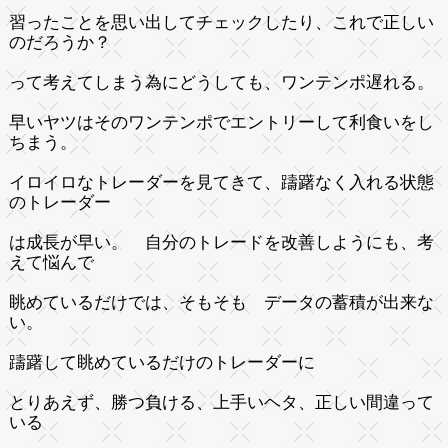
習ったことを思い出してチェックしたり、これで正しい
のだろうか？
って考えてしまう為にどうしても、ワンテンポ遅れる。
早いヤツはそのワンテンポでエントリーして利食いをし
ちまう。
イロイロなトレーダーを見てきて、躊躇なく入れる状態
のトレーダー
は成長が早い。 自分のトレードを改善しようにも、考
えて悩んで
眺めているだけでは、そもそも データの蓄積が出来な
い。
躊躇して眺めているだけのトレーダーに
とりあえず、勝つ負ける、上手いヘタ、正しい間違って
いる