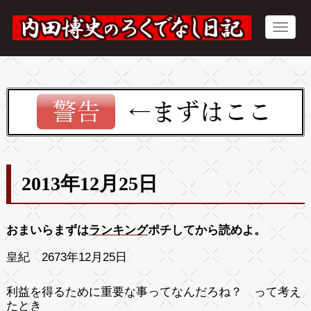
2013年12月25日
おまいらまずは
ランキング
ポチしてから読めよ。
皇紀 2673年12月25日
利益を得るために重要な事ってなんだろね？ って考え
たとき