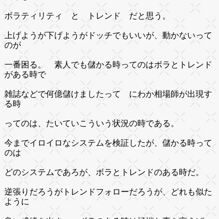
ボラティリティ と トレンド だと思う。
上げようが下げようがドッチでもいいが、動かないって
のが
一番困る。 素人でも儲かる時ってのはボラとトレンド
がある時で
雑誌などで何億儲けましたって にわか相場師が出現す
る時
ってのは、たいていこういう状況の時である。
今までイロイロなシステムを検証したが、儲かる時って
のは
どのシステムであろが、ボラとトレンドのある時だ。
逆張りだろうがトレンドフォローだろうが、どれも似た
ように