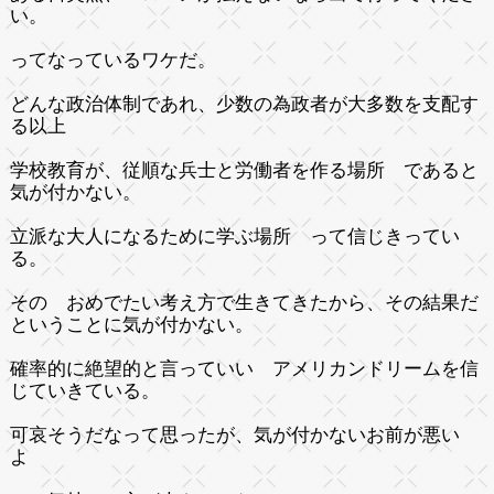
い。
ってなっているワケだ。
どんな政治体制であれ、少数の為政者が大多数を支配す
る以上
学校教育が、従順な兵士と労働者を作る場所 であると
気が付かない。
立派な大人になるために学ぶ場所 って信じきってい
る。
その おめでたい考え方で生きてきたから、その結果だ
ということに気が付かない。
確率的に絶望的と言っていい アメリカンドリームを信
じていきている。
可哀そうだなって思ったが、気が付かないお前が悪い
よ