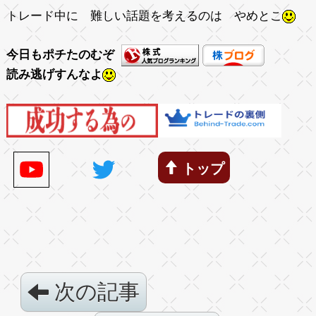
トレード中に 難しい話題を考えるのは やめとこ
今日もポチたのむぞ
読み逃げすんなよ
トップ
次の記事