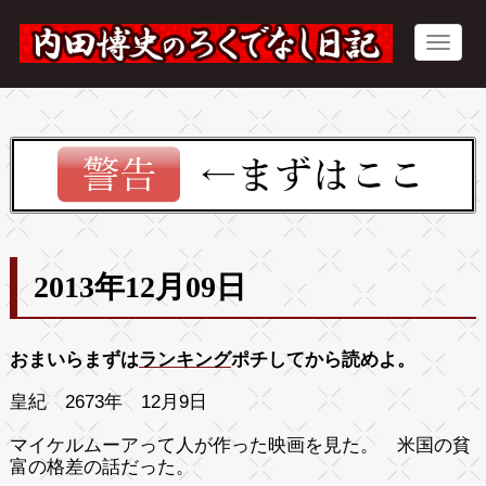
2013年12月09日
おまいらまずは
ランキング
ポチしてから読めよ。
皇紀 2673年 12月9日
マイケルムーアって人が作った映画を見た。 米国の貧
富の格差の話だった。