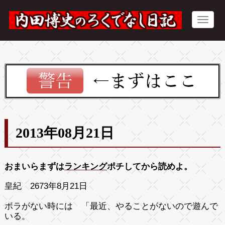
2013年08月21日
おまいらまずは
ランキング
ポチしてから読めよ。
皇紀 2673年8月21日
ボラがない時には 「最近、やることがないので遊んで
いる。