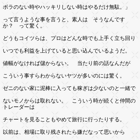
ボラのない時やハッキリしない時はやるだけ無駄。」
って言うような事を言うと、素人は そうなんです
か？ って驚く。
どうもコイツらは、プロはどんな時でも上手く立ち回り
いつでも利益を上げていると思い込んでいるようだ。
値幅がなければ儲からない。 当たり前の話なんだが
こういう事すらわからないヤツが多いのには驚く。
ゼニのない家に泥棒に入っても稼ぎは少ないのと一緒で
ないモノからは取れない。 こういう時が続くと仲間の
トレーダーは
チャートを見ることもやめて旅行に行ったりする。
以前は、相場に取り残されたら嫌だなって思いから