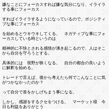
嫌なことにフォーカスすれば嫌な気分になり、イライラ
する事にフォーカス
すればイライラするようになっているので、ポジシティ
ブな事にフォーカス
を始めるとウキウキしてくる。 ネガティブな事にフォ
ーカスしている時というのは
精神的に不快とされる感情が沸き起こるので、人はそこ
から自分を守ろうとする。
具体的には 視野が狭くなる。 自分の都合の良いよう
に解釈を始める。
トレードで言えば、後から考えたら何でこんなことに気
がつかなかったのか？
って自分で首をかしげちまう事になる。
しかし、感謝をするクセをつける。 マーケット様 今
日も利益をありがとう