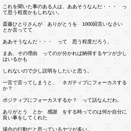
これを聞いた事のある人は、ああそうなんだ・・・ っ
て思う程度かもしれない。
斎藤ひとりさんが ありがとうを 1000回言いなさい
とか言ってて
ああそうなんだ・・・ って 思う程度だろう。
まあ、その理由 ってのが分かれば納得するヤツが少し
はいるかも
しれないので少し説明をしたいと思う。
一言で言ってしまうと、 ネガティブにフォーカスする
か？
ポジティブにフォーカスするか？ って話なんだわ。
ありがとう とか 感謝 をする時ってのは何か自分に
良い事をしてくれた
場合の行動だと思っているヤツが多い。