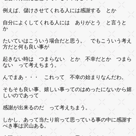
例えば、儲けさせてくれる人には感謝する とか
自分によくしてくれる人には ありがとう と言うと
か
たいていはこういう場合だと思う。 でもこういう考え
方だと何も良い事が
起きない時は つまらない とか 不幸だとか つまら
ない って考えちまう。
んでまあ・・・ これって 不幸の始まりなんだわ。
そもそも良い事、嬉しい事ってのはめったにないから嬉
しいのであって
感謝が出来るのだ って考えちまう。
しかし、あって当たり前って思っている事の中に感謝す
べき事は沢山ある。