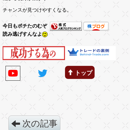
チャンスが見つけやすくなる。
今日もポチたのむぞ
読み逃げすんなよ
トップ
次の記事