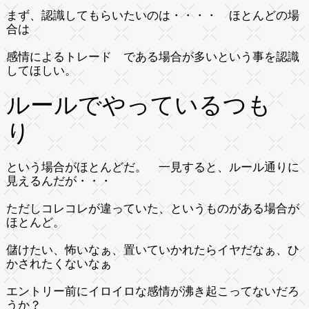
まず、認識してもらいたいのは・・・・ ほとんどの場
合は
感情によるトレード である場合が多いという事を認識
してほしい。
ルールでやっているつも
り
という場合がほとんどだ。 一見すると、ルール通りに
見えるんだが・・・
ただしコレコレが違っていた、というものがある場合が
ほとんど。
儲けたい、怖いなぁ、置いていかれたらイヤだなぁ、ひ
かされたくないなぁ
エントリー前にイロイロな感情が沸き起こってないだろ
うか？