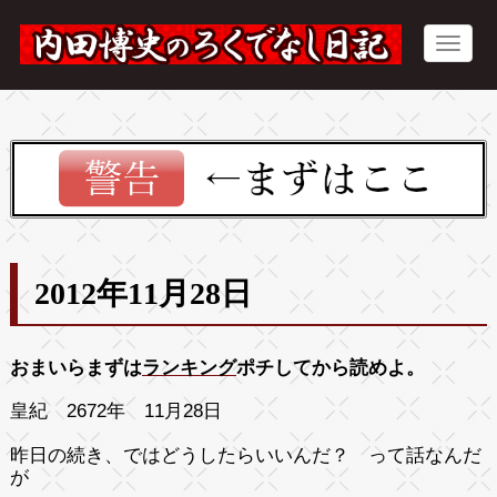
2012年11月28日
おまいらまずは
ランキング
ポチしてから読めよ。
皇紀 2672年 11月28日
昨日の続き、ではどうしたらいいんだ？ って話なんだ
が