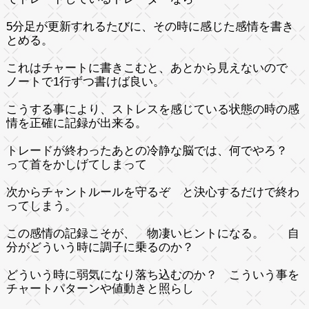
5分足が更新すれるたびに、その時に感じた感情を書き
とめる。
これはチャートに書きこむと、あとから見えないので
ノートで1行ずつ書けば良い。
こうする事により、ストレスを感じている状態の時の感
情を正確に記録が出来る。
トレードが終わったあとの冷静な脳では、何でやろ？
って首をかしげてしまって
次からチャントルールを守るぞ と決心するだけで終わ
ってしまう。
この感情の記録こそが、 物凄いヒントになる。 自
分がどういう時に調子に乗るのか？
どういう時に弱気になり落ち込むのか？ こういう事を
チャートパターンや値動きと照らし