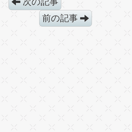
次の記事
前の記事