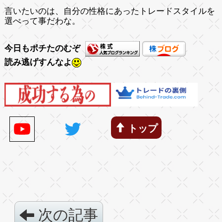
言いたいのは、自分の性格にあったトレードスタイルを
選べって事だわな。
今日もポチたのむぞ
読み逃げすんなよ
トップ
次の記事