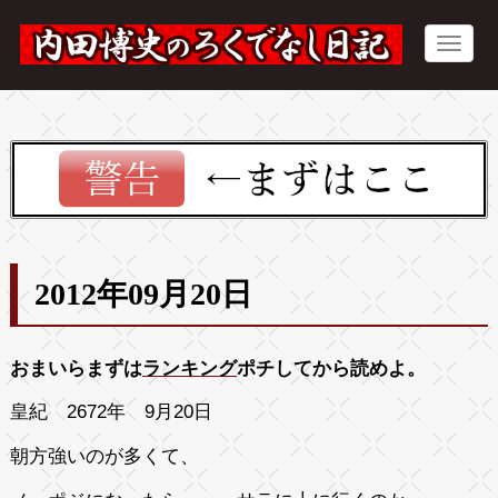
2012年09月20日
おまいらまずは
ランキング
ポチしてから読めよ。
皇紀 2672年 9月20日
朝方強いのが多くて、