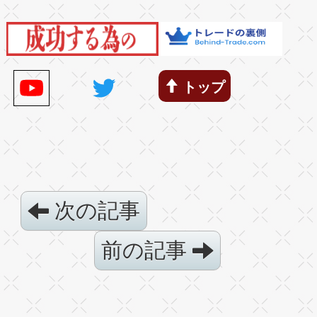
トップ
次の記事
前の記事