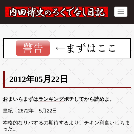
2012年05月22日
おまいらまずは
ランキング
ポチしてから読めよ。
皇紀 2672年 5月22日
本格的なリバするの期待するより、チキン利食いしちま
った。