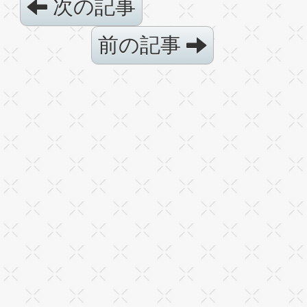
次の記事
前の記事