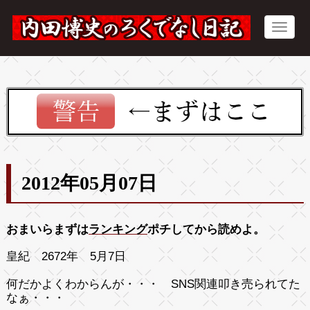
2012年05月07日
おまいらまずは
ランキング
ポチしてから読めよ。
皇紀 2672年 5月7日
何だかよくわからんが・・・ SNS関連叩き売られてた
なぁ・・・