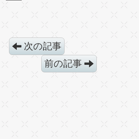
次の記事
前の記事