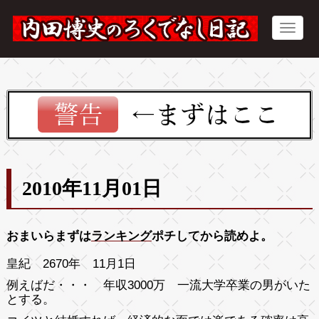
2010年11月01日
おまいらまずは
ランキング
ポチしてから読めよ。
皇紀 2670年 11月1日
例えばだ・・・ 年収3000万 一流大学卒業の男がいた
とする。