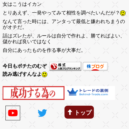
女はこうはイカン
とりあえず、一発やってみて相性を調べたいんだが？
なんて言った時には、
アンタって最低と嫌われちまうの
がオチだ。
話はズレたが、ルールは自分で作れよ、勝てればよい、
儲かれば良いではなく
自分にあったものを作る事が大事だ。
今日もポチたのむぞ
読み逃げすんなよ
トップ