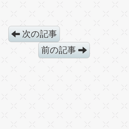
次の記事
前の記事