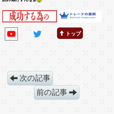
トップ
次の記事
前の記事