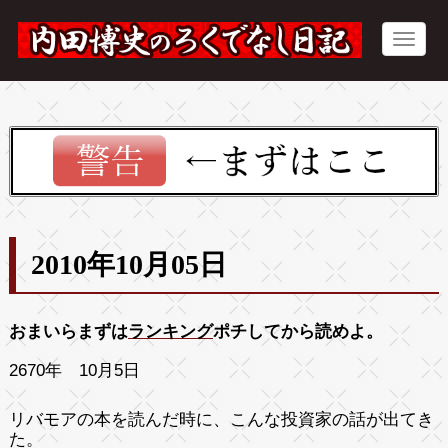
2010年10月05日
おまいらまずは
ランキング
ポチしてから読めよ。
2670年 10月5日
リバモアの本を読んだ時に、こんな投資家の話が出てき
た。