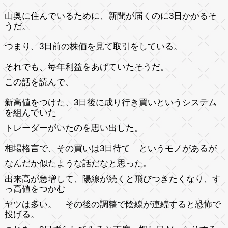
山奥に住んでいるために、新聞が届くのに3日かかるそ
うだ。
つまり、3日前の株価を見て取引をしている。
それでも、毎年利益をあげていたそうだ。
この話を読んで、
新高値をつけた、3日後に成り行き買いというシステム
を組んでいた
トレーダーがいたのを思い出した。
相場格言で、その買いは3日待て というモノがあるが
なんだか似たような話だなと思った。
出来高が急増して、陽線が続くと飛びつきたくなり、す
っ高値をつかむ
ヤツは多い。 その後の調整で陰線が連続すると恐怖で
投げる。