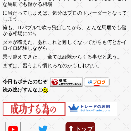
な馬鹿でも儲かる相場
に当たってしまえば、気分はプロのトレーダーとなって
しまう。
俺も、ITバブルで吹っ飛ばしてから、どんな馬鹿でも儲
かる相場にのり
タネが増えた、あれこれと難しくなってからも何とかイ
ロイロ経験しながら
乗り越えてきた。 全ては経験からくる事だと思う。
まずは、習うより慣れろなのかもしれない。
今日もポチたのむぞ
読み逃げすんなよ
トップ