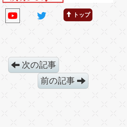
トップ
次の記事
前の記事