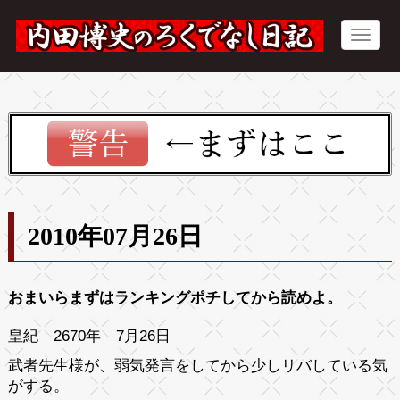
2010年07月26日
おまいらまずは
ランキング
ポチしてから読めよ。
皇紀 2670年 7月26日
武者先生様が、弱気発言をしてから少しリバしている気
がする。