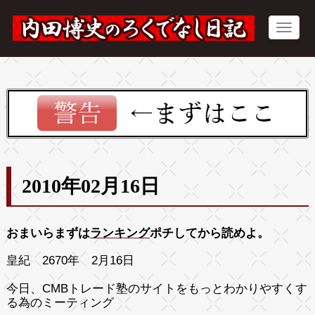
2010年02月16日
おまいらまずは
ランキング
ポチしてから読めよ。
皇紀 2670年 2月16日
今日、CMBトレード塾のサイトをもっとわかりやすくす
る為のミーティング