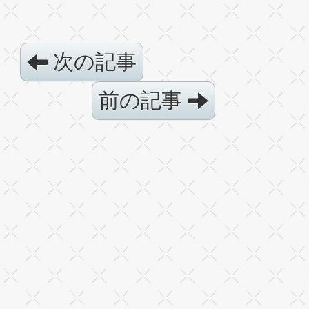
次の記事
前の記事