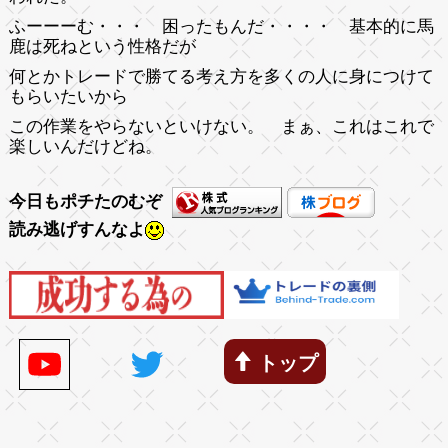
ふーーーむ・・・ 困ったもんだ・・・・ 基本的に馬
鹿は死ねという性格だが
何とかトレードで勝てる考え方を多くの人に身につけて
もらいたいから
この作業をやらないといけない。 まぁ、これはこれで
楽しいんだけどね。
今日もポチたのむぞ
読み逃げすんなよ
トップ