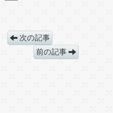
次の記事
前の記事