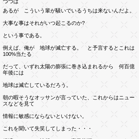
つつは
あるが こういう輩が騒いでいるうちは来ないんだよ。
大事な事はそれがいつ起こるのか?
という事である。
例えば、俺が 地球が滅亡する。 と予言するとこれは
100%当たる
だって、いずれ太陽の膨張に巻き込まれるから 何百億
年後には
地球は滅亡しているだろう。
朝の暇そうなオッサンが言っていた、これからはニュー
スなどを見て
情報に敏感にならないといけない。
これを聞いて失笑してしまった・・・