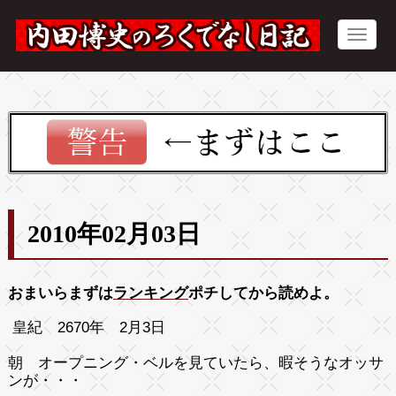
2010年02月03日
おまいらまずは
ランキング
ポチしてから読めよ。
皇紀 2670年 2月3日
朝 オープニング・ベルを見ていたら、暇そうなオッサ
ンが・・・