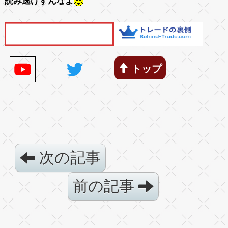
読み逃げすんなよ
トップ
次の記事
前の記事