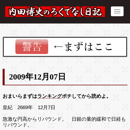
2009年12月07日
おまいらまずは
ランキング
ポチしてから読めよ。
皇紀 2669年 12月7日
急激な円高からリバウンド。 日銀の量的緩和で日経も
リバウンド。