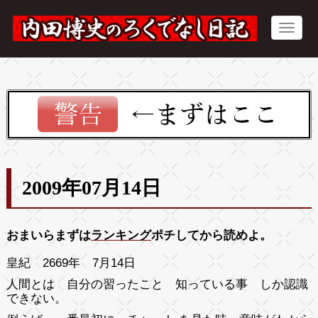
2009年07月14日
おまいらまずは
ランキング
ポチしてから読めよ。
皇紀 2669年 7月14日
人間とは 自分の習ったこと 知っている事 しか認識
できない。