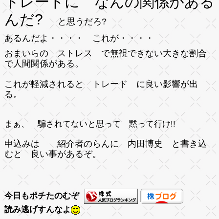
トレードに なんの関係がある
んだ?
と思うだろ?
あるんだよ・・・・ これが・・・・
おまいらの ストレス で無視できない大きな割合
で人間関係がある。
これが軽減されると トレード に良い影響が出
る。
まぁ、 騙されてないと思って 黙って行け!!
申込みは 紹介者のらんに 内田博史 と書き込
むと 良い事があるぞ。
今日もポチたのむぞ
読み逃げすんなよ