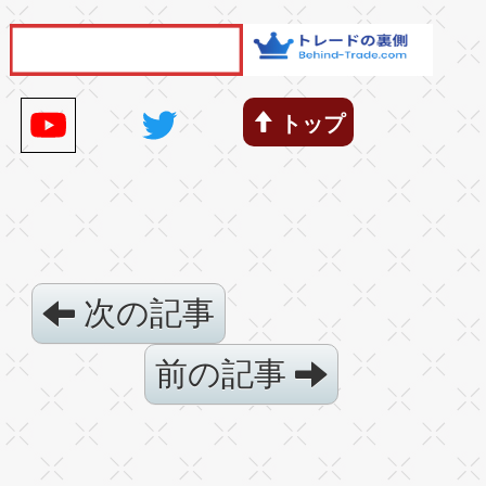
トップ
次の記事
前の記事