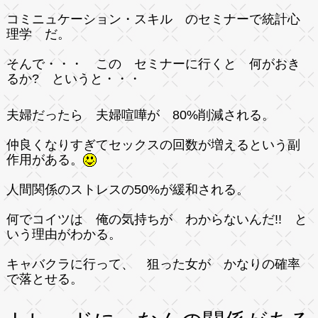
コミニュケーション・スキル のセミナーで統計心
理学 だ。
そんで・・・ この セミナーに行くと 何がおき
るか? というと・・・
夫婦だったら 夫婦喧嘩が 80%削減される。
仲良くなりすぎてセックスの回数が増えるという副
作用がある。
人間関係のストレスの50%が緩和される。
何でコイツは 俺の気持ちが わからないんだ!! と
いう理由がわかる。
キャバクラに行って、 狙った女が かなりの確率
で落とせる。