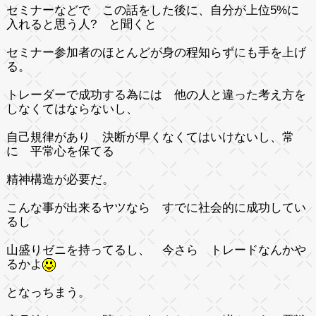
セミナーなどで この話をした後に、自分が上位5%に
入れると思う人? と聞くと
セミナー参加者のほとんどが身の程知らずにも手を上げ
る。
トレーダーで成功する為には 他の人と違った考え方を
しなくてはならないし、
自己規律があり 決断が早くなくてはいけないし、常
に 平常心を保てる
精神構造が必要だ。
こんな事が出来るヤツなら すでに社会的に成功してい
るし
山盛りゼニを持ってるし、 今さら トレードなんかや
るかよ
となっちまう。