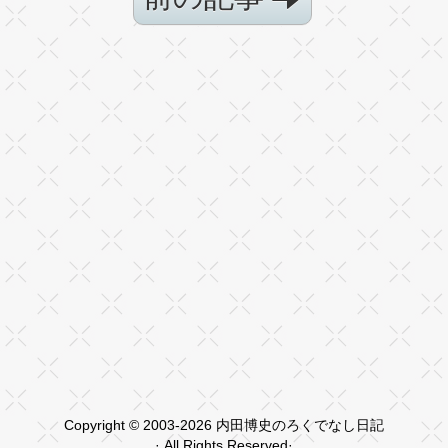
Copyright © 2003-2026 内田博史のろくでなし日記
· All Rights Reserved·