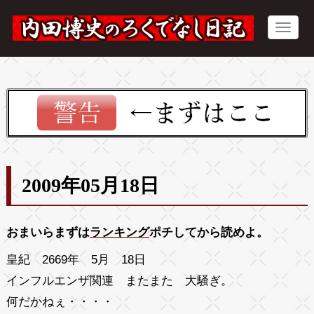
2009年05月18日
おまいらまずは
ランキング
ポチしてから読めよ。
皇紀 2669年 5月 18日
インフルエンザ関連 またまた 大騒ぎ。
何だかねぇ・・・・