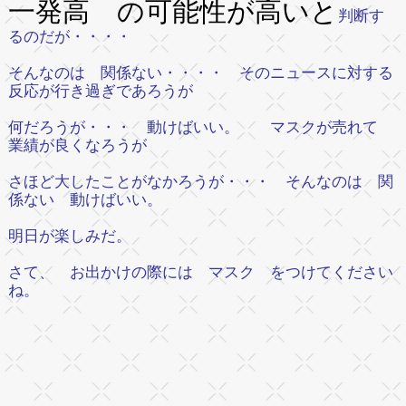
一発高 の可能性が高いと
判断す
るのだが・・・・
そんなのは 関係ない・・・・ そのニュースに対する
反応が行き過ぎであろうが
何だろうが・・・ 動けばいい。 マスクが売れて
業績が良くなろうが
さほど大したことがなかろうが・・・ そんなのは 関
係ない 動けばいい。
明日が楽しみだ。
さて、 お出かけの際には マスク をつけてください
ね。