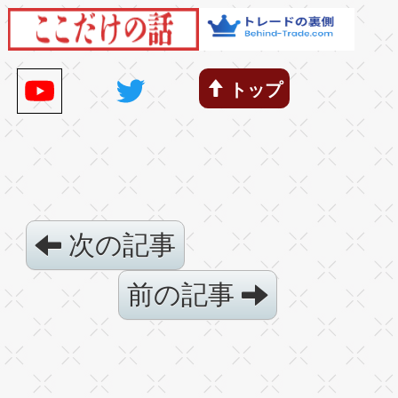
トップ
次の記事
前の記事