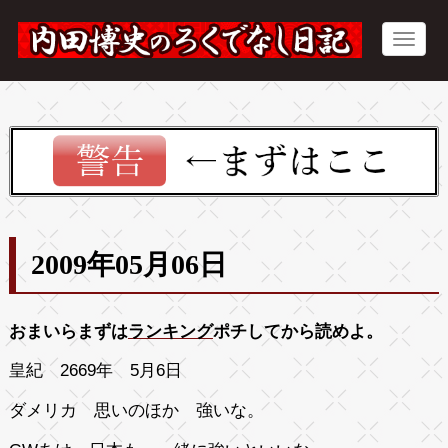
2009年05月06日
おまいらまずは
ランキング
ポチしてから読めよ。
皇紀 2669年 5月6日
ダメリカ 思いのほか 強いな。