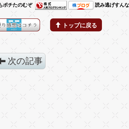
もポチたのむぞ
読み逃げすん
トップに戻る
次の記事