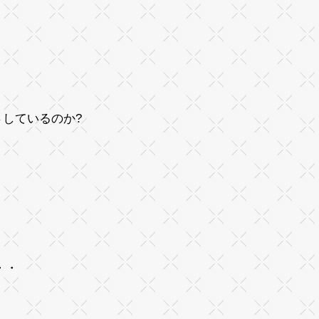
しているのか?
・・