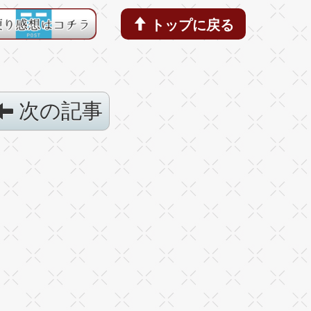
トップに戻る
次の記事