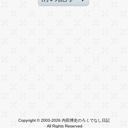
Copyright © 2003-2026 内田博史のろくでなし日記
· All Rights Reserved·