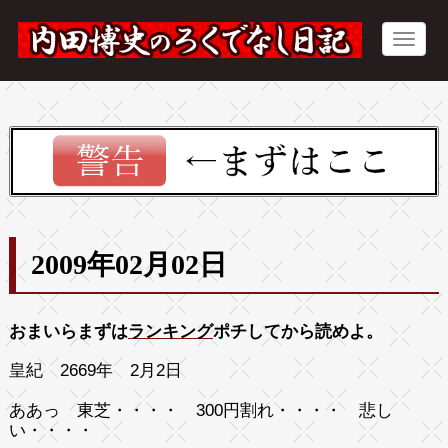
2009年02月02日
おまいらまずは
ランキング
ポチしてから読めよ。
皇紀 2669年 2月2日
ああっ 東芝・・・・ 300円割れ・・・・ 悲し
い・・・・