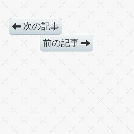
次の記事
前の記事