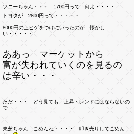
ソニーちゃん・・・ 1700円って 何よ・・・・
トヨタが 2800円って・・・・・
8000円の上ヒゲをつけにいったのが 懐かし
い・・・・・
ああっ マーケットから
富が失われていくのを見るの
は辛い・・・
ただ・・・ どう見ても 上昇トレンドにはならないの
で
東芝ちゃん ごめんね・・・・ 叩き売りしてごめん