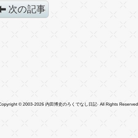
次の記事
Copyright © 2003-2026 内田博史のろくでなし日記· All Rights Reserved