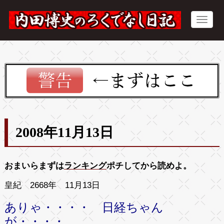
2008年11月13日
おまいらまずは
ランキング
ポチしてから読めよ。
皇紀 2668年 11月13日
ありゃ・・・・ 日経ちゃん
が・・・・