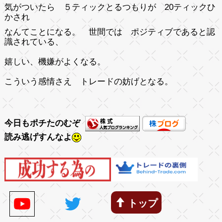
気がついたら ５ティックとるつもりが 20ティックひ
かされ
なんてことになる。 世間では ポジティブであると認
識されている、
嬉しい、機嫌がよくなる。
こういう感情さえ トレードの妨げとなる。
今日もポチたのむぞ
読み逃げすんなよ
トップ