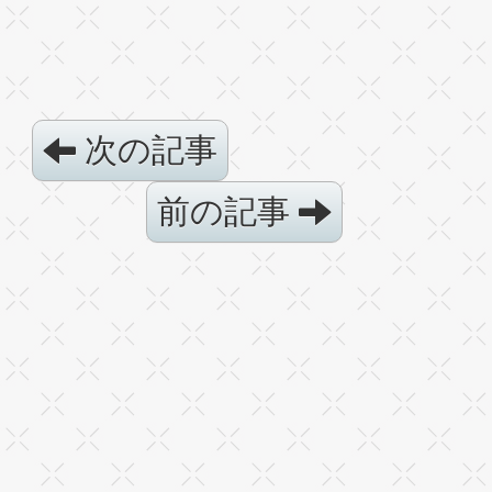
次の記事
前の記事