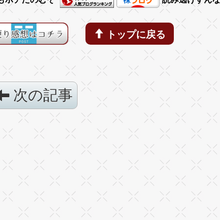
トップに戻る
次の記事