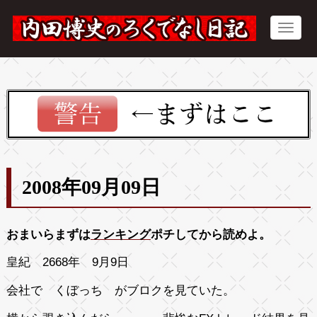
2008年09月09日
おまいらまずは
ランキング
ポチしてから読めよ。
皇紀 2668年 9月9日
会社で くぼっち がブロクを見ていた。