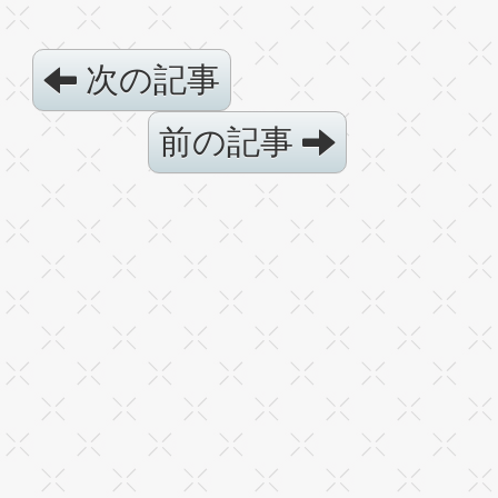
次の記事
前の記事