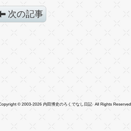
次の記事
Copyright © 2003-2026 内田博史のろくでなし日記· All Rights Reserved